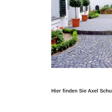
Hier finden Sie Axel Sch