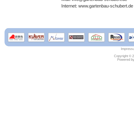
Internet: www.gartenbau-schubert.de
Impress
Copyright © 2
Powered b