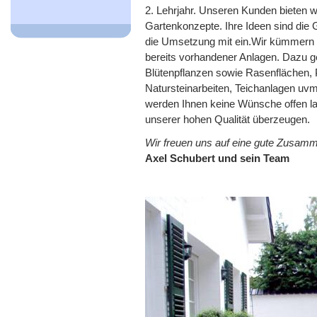
2. Lehrjahr. Unseren Kunden bieten wi
Gartenkonzepte. Ihre Ideen sind die G
die Umsetzung mit ein.Wir kümmern 
bereits vorhandener Anlagen. Dazu 
Blütenpflanzen sowie Rasenflächen, P
Natursteinarbeiten, Teichanlagen uvm
werden Ihnen keine Wünsche offen la
unserer hohen Qualität überzeugen.
Wir freuen uns auf eine gute Zusamm
Axel Schubert und sein Team